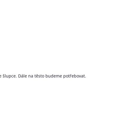
e šlupce. Dále na těsto budeme potřebovat.