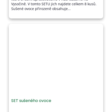
Vysočině. V tomto SETU jich najdete celkem 8 kusů.
Sušené ovoce přirozeně obsahuje...
SET sušeného ovoce